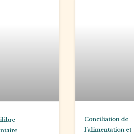
Conciliation de
ilibre
l’alimentation et
ntaire