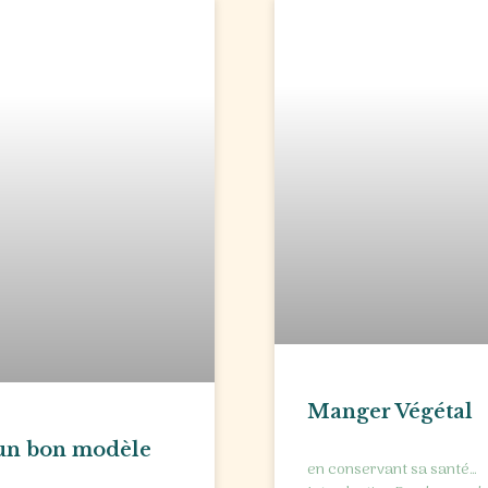
Manger Végétal
 un bon modèle
en conservant sa santé…