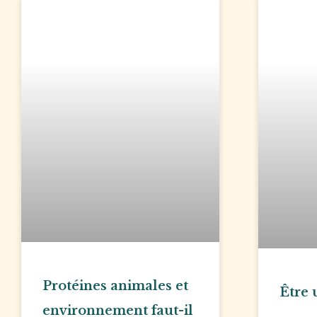
Protéines animales et
Être
environnement faut-il