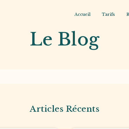
Accueil
Tarifs
R
Le Blog
Articles Récents