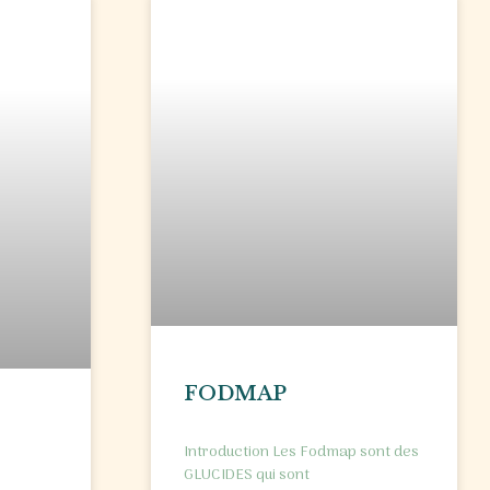
FODMAP
Introduction Les Fodmap sont des
GLUCIDES qui sont