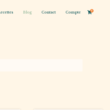
0
ecettes
Blog
Contact
Compte