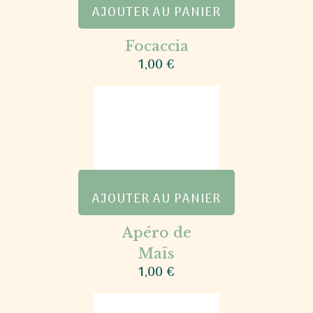
AJOUTER AU PANIER
Focaccia
1,00
€
AJOUTER AU PANIER
Apéro de
Maïs
1,00
€