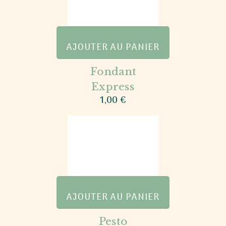
AJOUTER AU PANIER
Fondant
Express
1,00
€
AJOUTER AU PANIER
Pesto