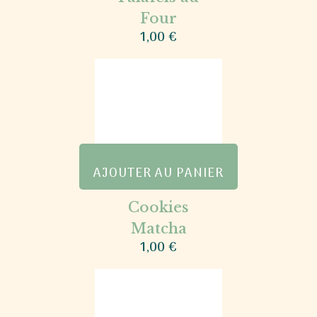
Four
1,00
€
AJOUTER AU PANIER
Cookies
Matcha
1,00
€