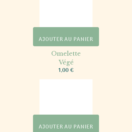
AJOUTER AU PANIER
Omelette
Végé
1,00
€
AJOUTER AU PANIER