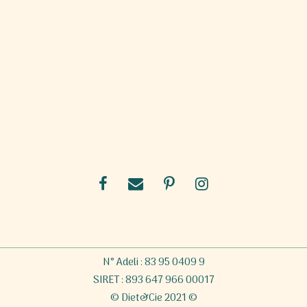
N° Adeli : 83 95 0409 9
SIRET : 893 647 966 00017
© Diet&Cie 2021 ©