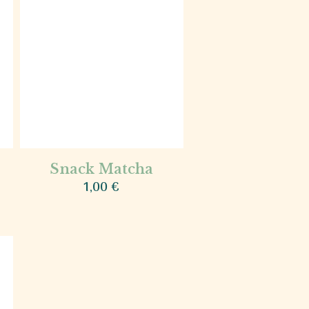
Snack Matcha
1,00
€