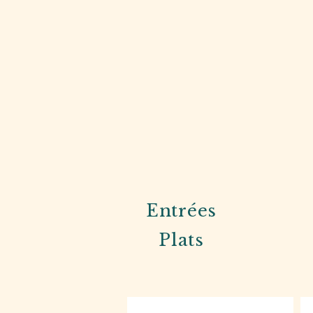
Entrées
Plats