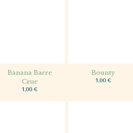
Banana Barre
Bounty
1,00
€
Crue
1,00
€