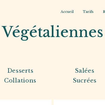
Accueil
Tarifs
R
Végétaliennes
Desserts
Salées
Collations
Sucrées