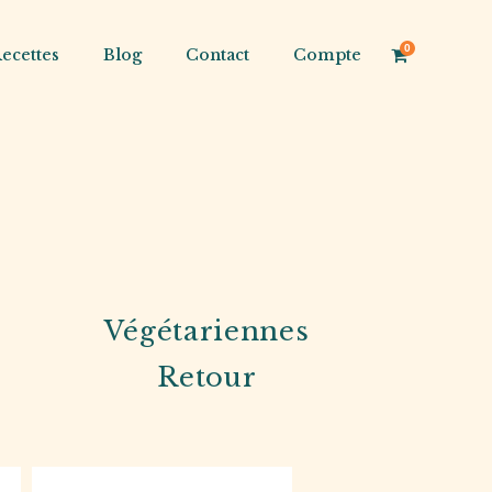
0
ecettes
Blog
Contact
Compte
Végétariennes
Retour