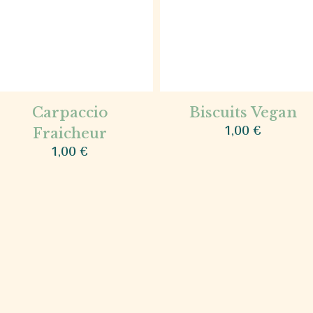
Carpaccio
Biscuits Vegan
1,00
€
Fraicheur
1,00
€