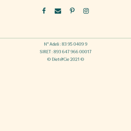
N° Adeli : 83 95 0409 9
SIRET : 893 647 966 00017
© Diet&Cie 2021 ©