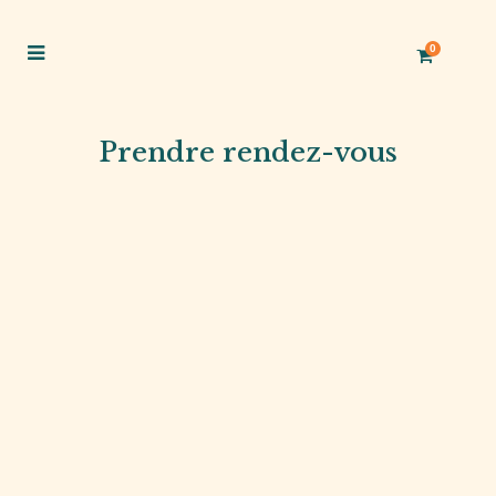
0
Prendre rendez-vous