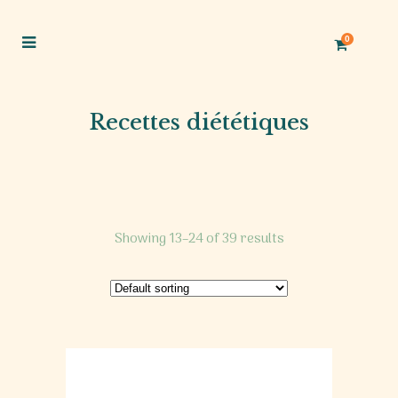
0
Recettes diététiques
Showing 13–24 of 39 results